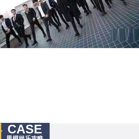
CASE
男模娱乐攻略