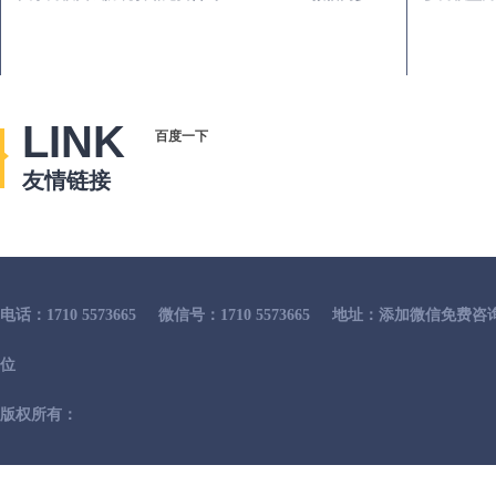
LINK
百度一下
友情链接
电话：1710 5573665
微信号：1710 5573665
地址：添加微信免费咨
位
版权所有：