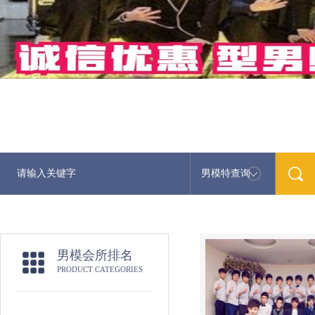
男模特查询
男模会所排名
PRODUCT CATEGORIES