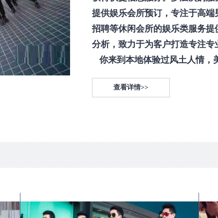
提供娱乐会所预订，专注于高端
招聘等休闲会所的娱乐类服务提
分析，致力于为客户打造专注专
你来到本地体验过风土人情，美食
查看详情>>