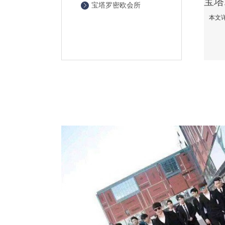
宝塔罗密欧会所