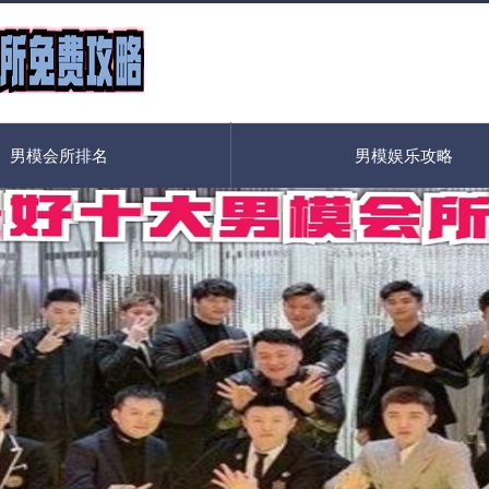
男模会所排名
男模娱乐攻略