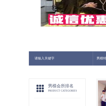
男模
男模会所排名
PRODUCT CATEGORIES