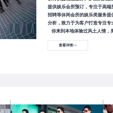
提供娱乐会所预订，专注于高端
招聘等休闲会所的娱乐类服务提
分析，致力于为客户打造专注专
你来到本地体验过风土人情，美食
查看详情>>