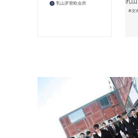
乳山罗密欧会所