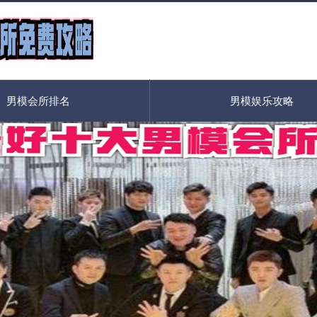
男模会所排名
男模娱乐攻略