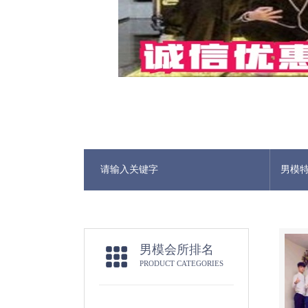
男模
男模会所排名
PRODUCT CATEGORIES