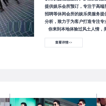
提供娱乐会所预订，专注于高端
招聘等休闲会所的娱乐类服务提
分析，致力于为客户打造专注专
你来到本地体验过风土人情，美食
查看详情>>