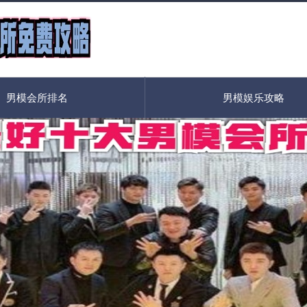
男模会所排名
男模娱乐攻略