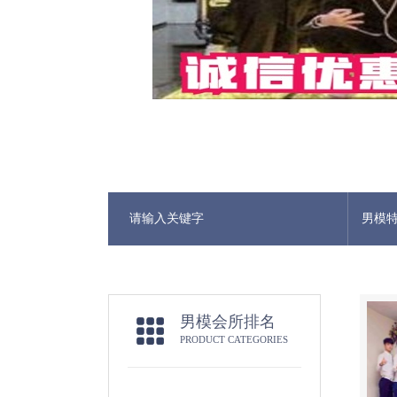
男模
男模会所排名
PRODUCT CATEGORIES