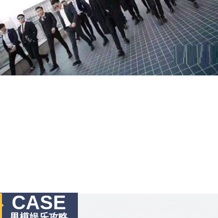
CASE
男模娱乐攻略