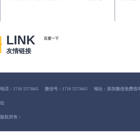
LINK
百度一下
友情链接
电话：1710 5573665
微信号：1710 5573665
地址：添加微信免费咨
位
版权所有：