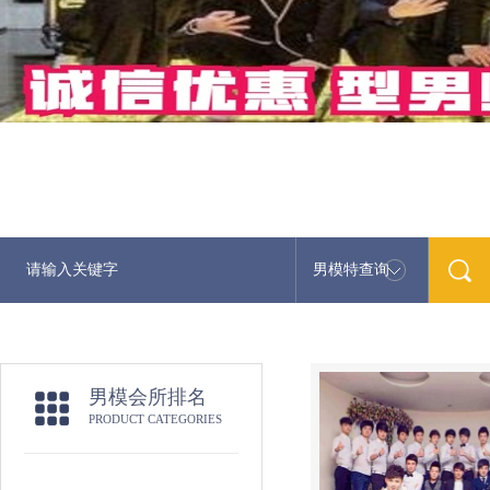
男模特查询
男模会所排名
PRODUCT CATEGORIES