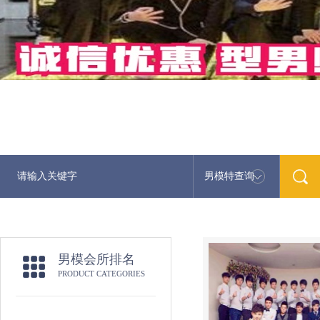
男模特查询
男模会所排名
PRODUCT CATEGORIES