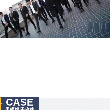
CASE
男模娱乐攻略