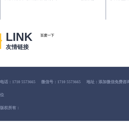
LINK
百度一下
友情链接
电话：1710 5573665
微信号：1710 5573665
地址：添加微信免费咨
位
版权所有：