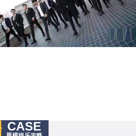
CASE
男模娱乐攻略