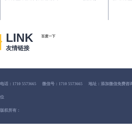
LINK
百度一下
友情链接
电话：1710 5573665
微信号：1710 5573665
地址：添加微信免费咨
位
版权所有：