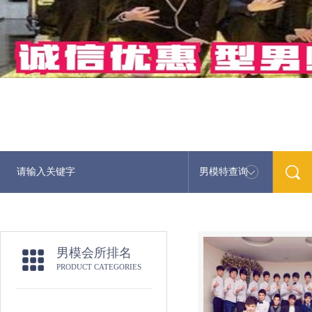
男模特查询
最新男模
男模会所排名
PRODUCT CATEGORIES