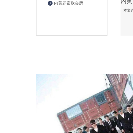
内黄罗密欧会所