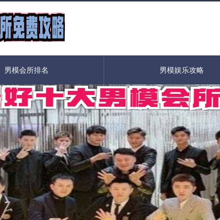
男模会所排名
男模娱乐攻略