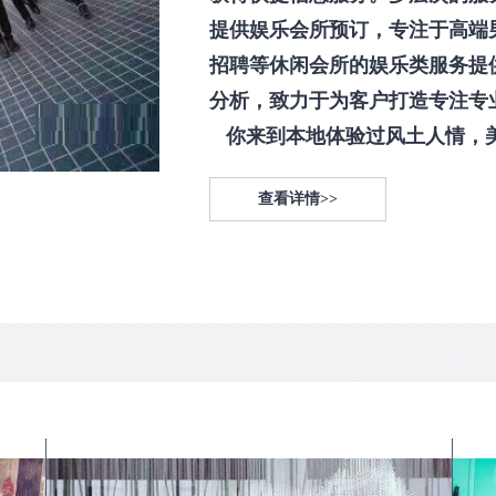
提供娱乐会所预订，专注于高端
招聘等休闲会所的娱乐类服务提
分析，致力于为客户打造专注专
你来到本地体验过风土人情，美食
查看详情>>