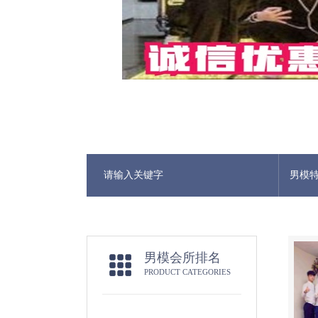
男模
男模会所排名
PRODUCT CATEGORIES