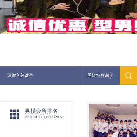
男模特查询
男模会所排名
PRODUCT CATEGORIES