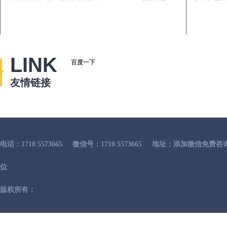
LINK
百度一下
友情链接
电话：1710 5573665
微信号：1710 5573665
地址：添加微信免费咨
位
版权所有：