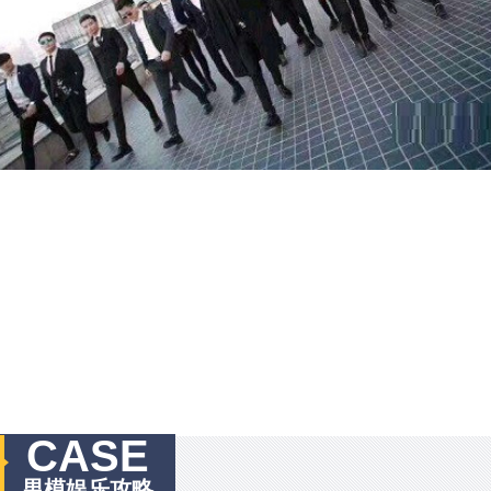
CASE
男模娱乐攻略