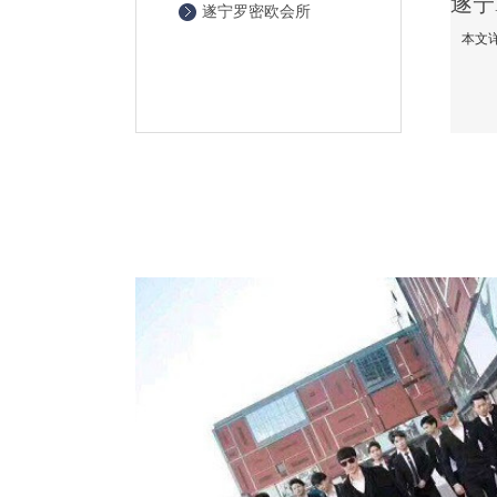
遂宁罗密欧会所