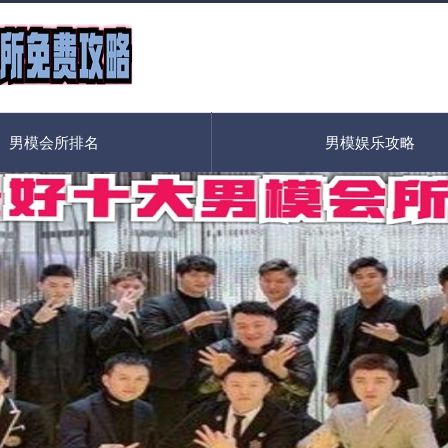
男模会所排名
男模娱乐攻略