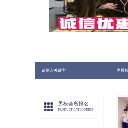
男模
男模会所排名
PRODUCT CATEGORIES