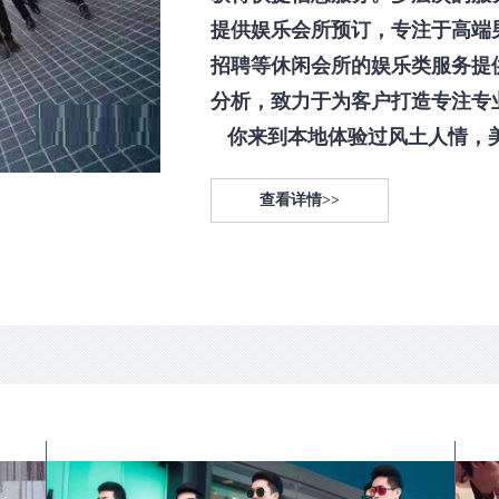
提供娱乐会所预订，专注于高端
招聘等休闲会所的娱乐类服务提
分析，致力于为客户打造专注专
你来到本地体验过风土人情，美食
查看详情>>