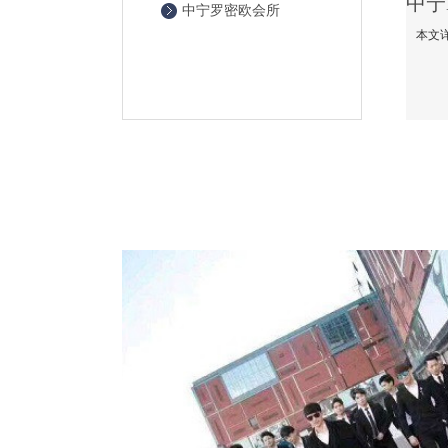
中宁罗密欧会所