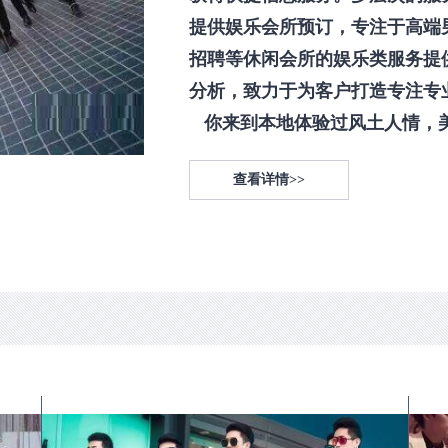
提供娱乐会所预订，专注于高端
招聘等休闲会所的娱乐类服务提
分析，致力于为客户打造专注专
你来到本地体验过风土人情，美食
查看详情>>