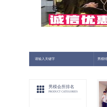
男模
男模会所排名
PRODUCT CATEGORIES