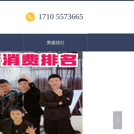
1710 5573665
男模排行