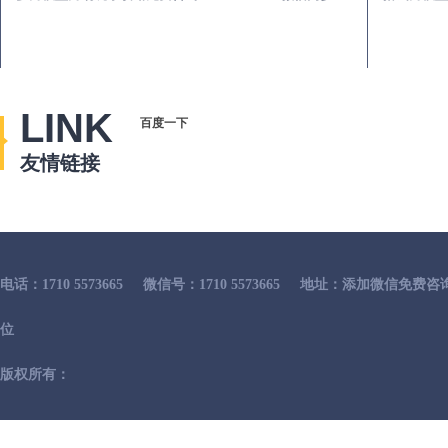
LINK
百度一下
友情链接
电话：1710 5573665
微信号：1710 5573665
地址：添加微信免费咨
位
版权所有：