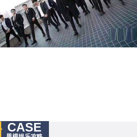
CASE
男模娱乐攻略