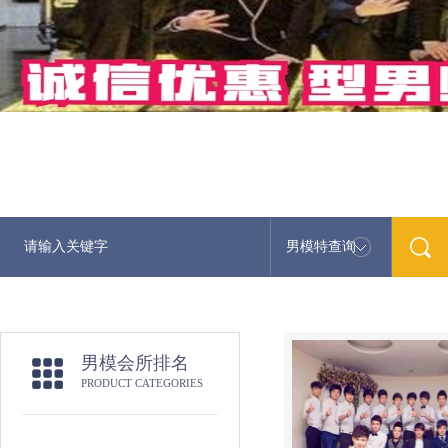
男模特查询
最新男模娱乐资讯免费
男模会所排名
PRODUCT CATEGORIES