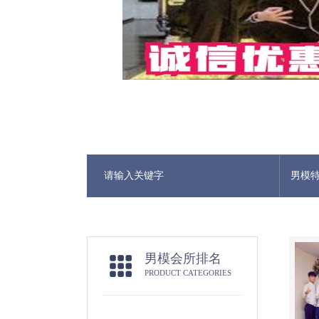
男模
男模会所排名
PRODUCT CATEGORIES