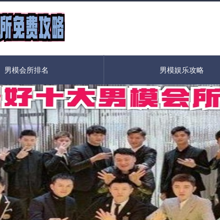
男模会所排名
男模娱乐攻略