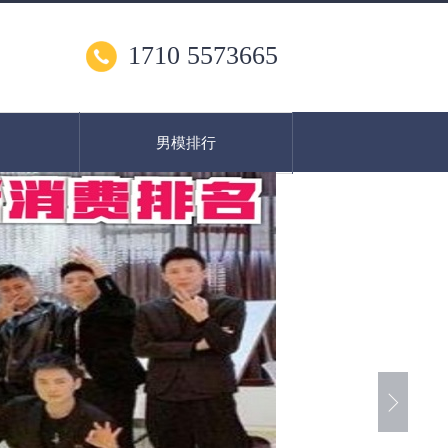
1710 5573665
男模排行