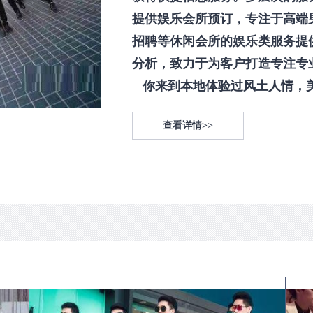
提供娱乐会所预订，专注于高端
招聘等休闲会所的娱乐类服务提
分析，致力于为客户打造专注专
你来到本地体验过风土人情，美食
查看详情>>