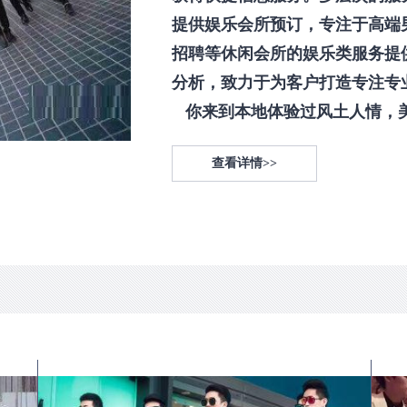
提供娱乐会所预订，专注于高端
招聘等休闲会所的娱乐类服务提
分析，致力于为客户打造专注专
你来到本地体验过风土人情，美食
查看详情>>