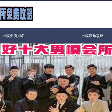
男模会所排名
男模娱乐攻略