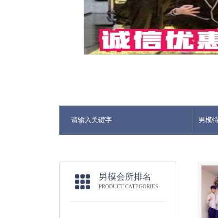
男模
男模会所排名
PRODUCT CATEGORIES