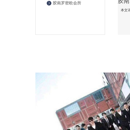
胶南罗密欧会所