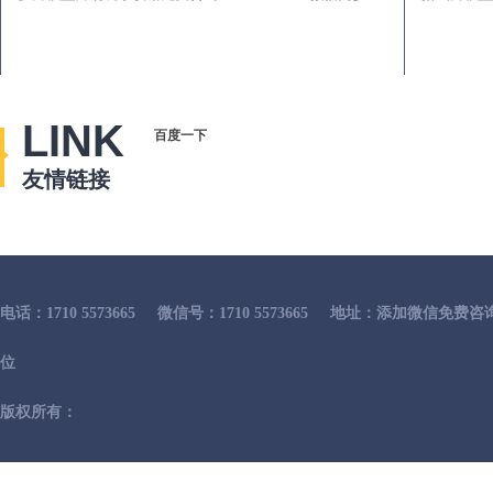
LINK
百度一下
友情链接
电话：1710 5573665
微信号：1710 5573665
地址：添加微信免费咨
位
版权所有：