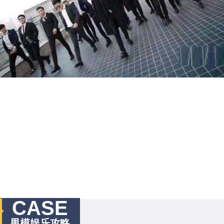
CASE
男模娱乐攻略