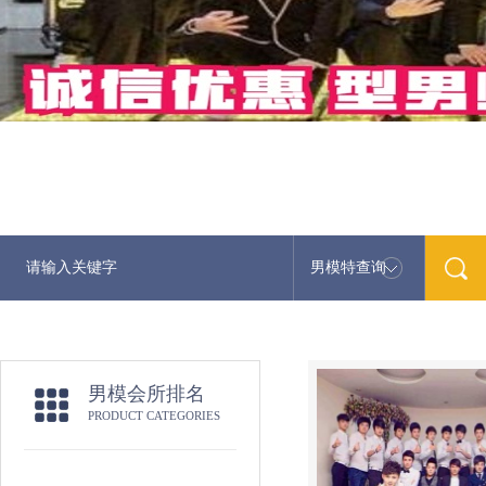
男模特查询
男模会所排名
PRODUCT CATEGORIES