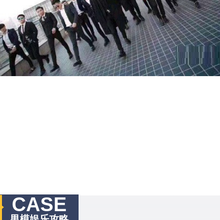
CASE
男模娱乐攻略