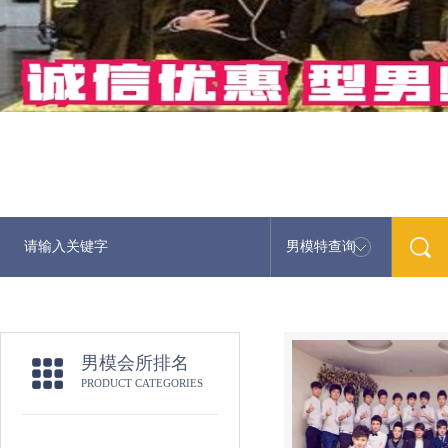
男模特查询
男模会所排名
PRODUCT CATEGORIES