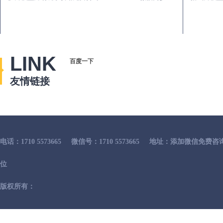
LINK
百度一下
友情链接
电话：1710 5573665
微信号：1710 5573665
地址：添加微信免费咨
位
版权所有：