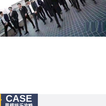
CASE
男模娱乐攻略