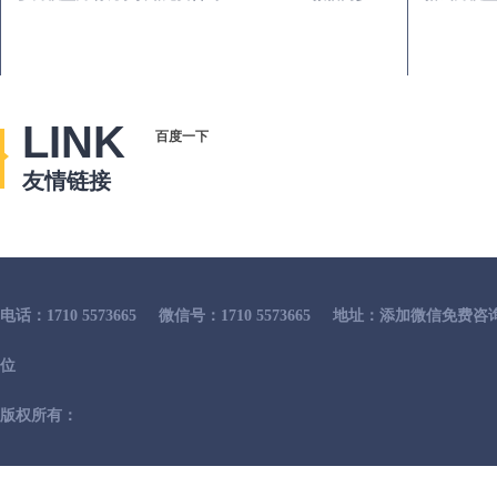
LINK
百度一下
友情链接
电话：1710 5573665
微信号：1710 5573665
地址：添加微信免费咨
位
版权所有：