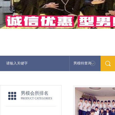
男模特查询
男模会所排名
PRODUCT CATEGORIES