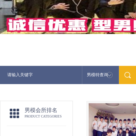
男模特查询
男模会所排名
PRODUCT CATEGORIES