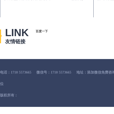
LINK
百度一下
友情链接
电话：1710 5573665
微信号：1710 5573665
地址：添加微信免费咨
位
版权所有：