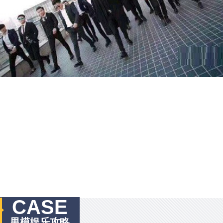
CASE
男模娱乐攻略