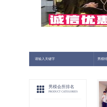
男模
男模会所排名
PRODUCT CATEGORIES