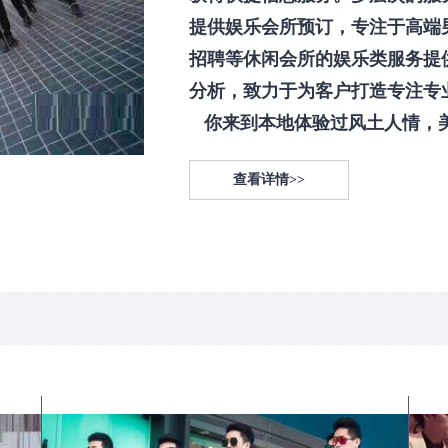
提供娱乐会所预订，专注于高端
招聘等休闲会所的娱乐类服务提
分析，致力于为客户打造专注专
你来到本地体验过风土人情，美食
查看详情>>