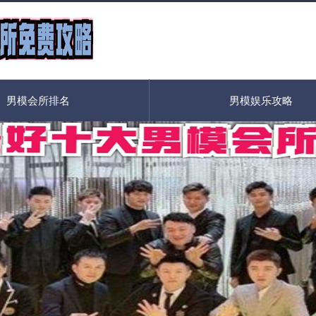
男模会所排名
男模娱乐攻略