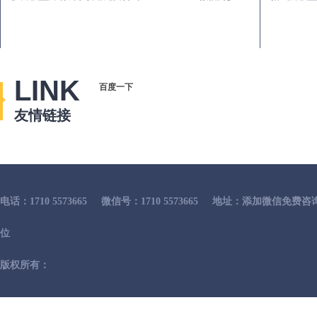
LINK
百度一下
友情链接
电话：1710 5573665
微信号：1710 5573665
地址：添加微信免费咨
位
版权所有：