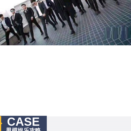
CASE
男模娱乐攻略