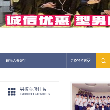
男模特查询
男模会所排名
PRODUCT CATEGORIES