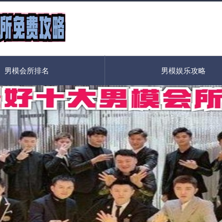
男模会所排名
男模娱乐攻略