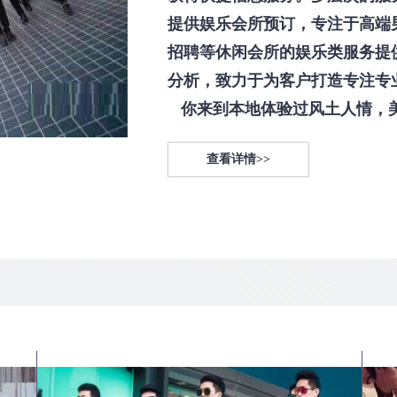
提供娱乐会所预订，专注于高端
招聘等休闲会所的娱乐类服务提
分析，致力于为客户打造专注专
你来到本地体验过风土人情，美食
查看详情>>