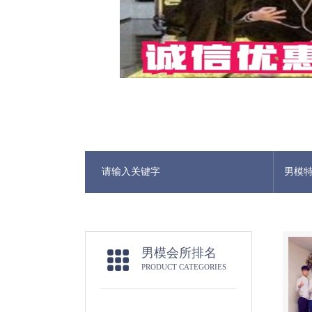
男模
男模会所排名
PRODUCT CATEGORIES