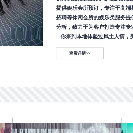
提供娱乐会所预订，专注于高端
招聘等休闲会所的娱乐类服务提
分析，致力于为客户打造专注专
你来到本地体验过风土人情，美食
查看详情>>