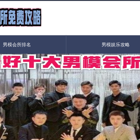
男模会所排名
男模娱乐攻略