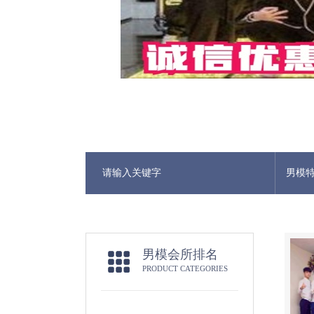
男模
男模会所排名
PRODUCT CATEGORIES