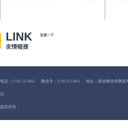
LINK
百度一下
友情链接
电话：1710 5573665
微信号：1710 5573665
地址：添加微信免费咨
位
版权所有：