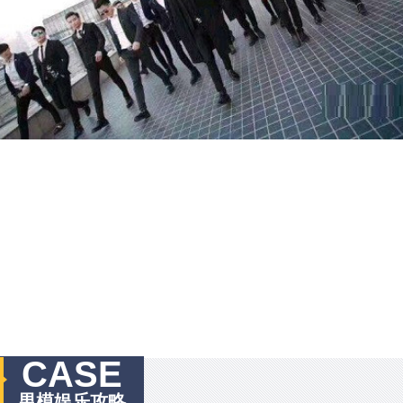
CASE
男模娱乐攻略