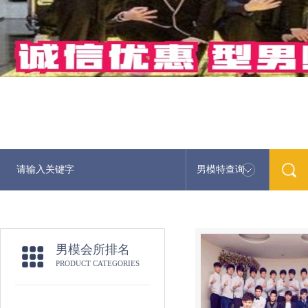
男模特查询
男模会所排名
PRODUCT CATEGORIES