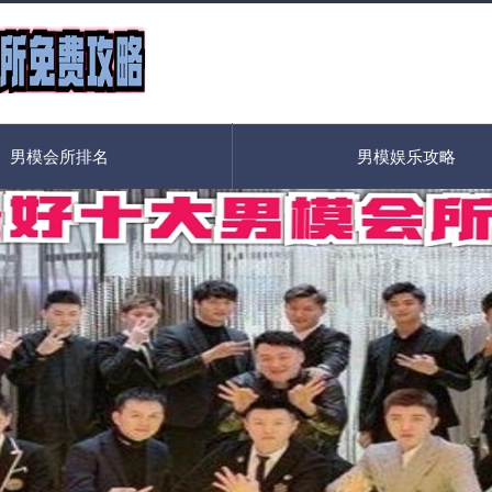
男模会所排名
男模娱乐攻略