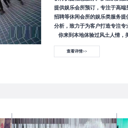
提供娱乐会所预订，专注于高端
招聘等休闲会所的娱乐类服务提
分析，致力于为客户打造专注专
你来到本地体验过风土人情，美食
查看详情>>