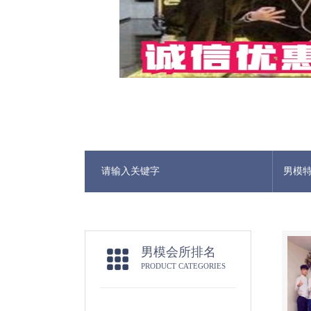
男模
男模会所排名
PRODUCT CATEGORIES