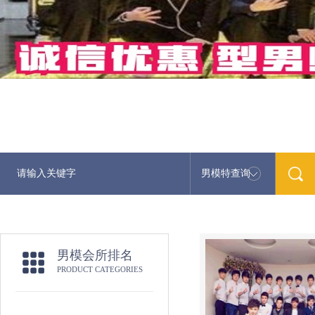
男模特查询
最新男模娱
男模会所排名
PRODUCT CATEGORIES