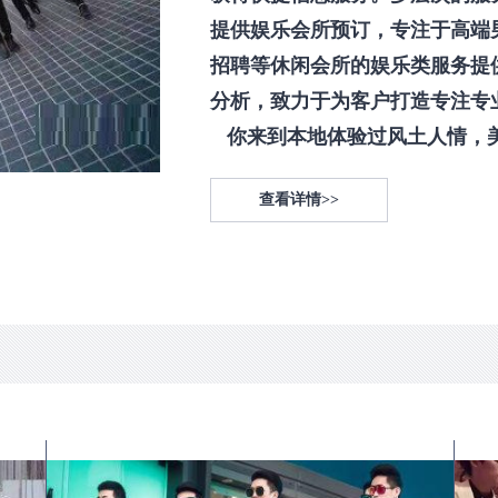
提供娱乐会所预订，专注于高端
招聘等休闲会所的娱乐类服务提
分析，致力于为客户打造专注专
你来到本地体验过风土人情，美食
查看详情>>