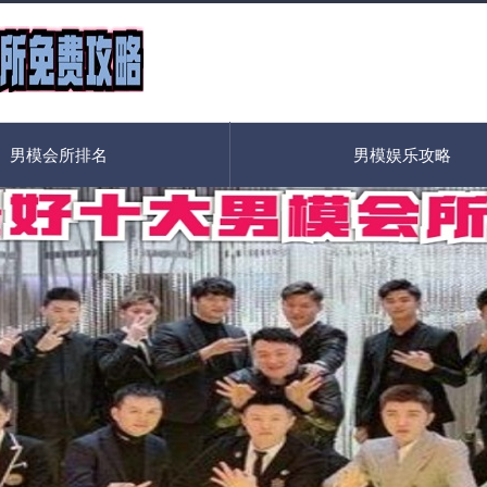
男模会所排名
男模娱乐攻略