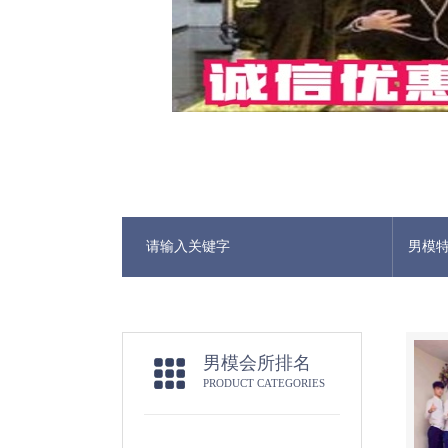
男模
男模会所排名
PRODUCT CATEGORIES