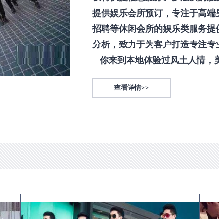
提供娱乐会所预订，专注于高端
招聘等休闲会所的娱乐类服务提
分析，致力于为客户打造专注专
你来到本地体验过风土人情，美食
查看详情>>