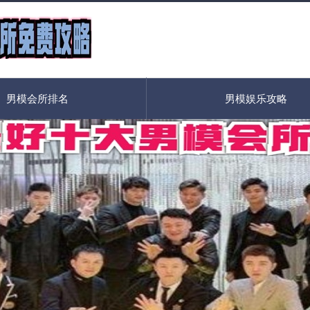
男模会所排名
男模娱乐攻略