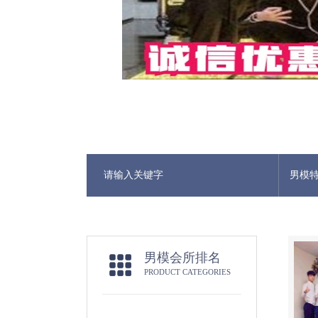
男模
男模会所排名
PRODUCT CATEGORIES