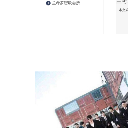
兰考罗密欧会所