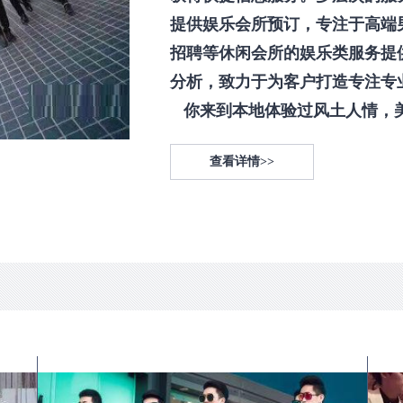
提供娱乐会所预订，专注于高端
招聘等休闲会所的娱乐类服务提
分析，致力于为客户打造专注专
你来到本地体验过风土人情，美食
查看详情>>