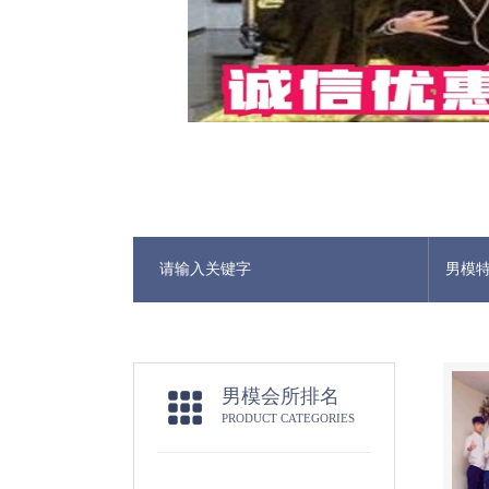
男模
男模会所排名
PRODUCT CATEGORIES