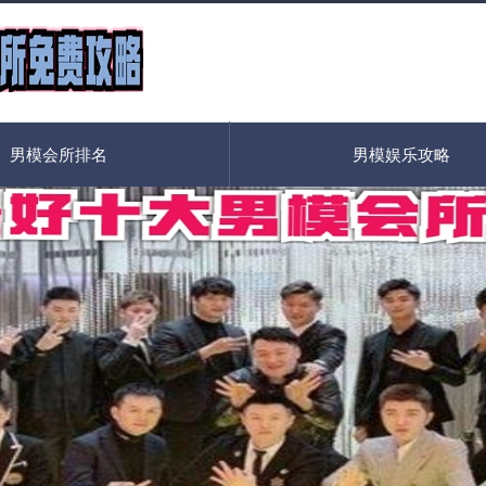
男模会所排名
男模娱乐攻略