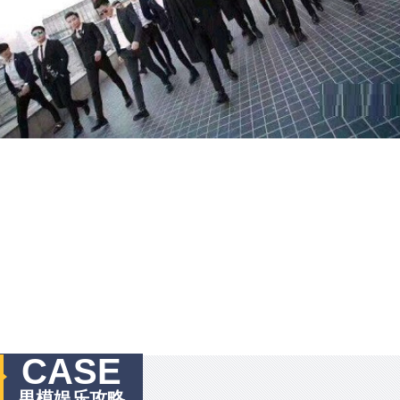
CASE
男模娱乐攻略