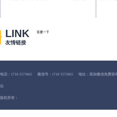
LINK
百度一下
友情链接
电话：1710 5573665
微信号：1710 5573665
地址：添加微信免费咨
位
版权所有：