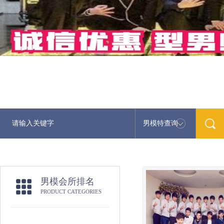
男模特查询
男模会所排名
PRODUCT CATEGORIES