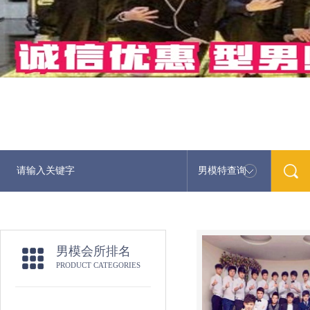
男模特查询
男模会所排名
PRODUCT CATEGORIES