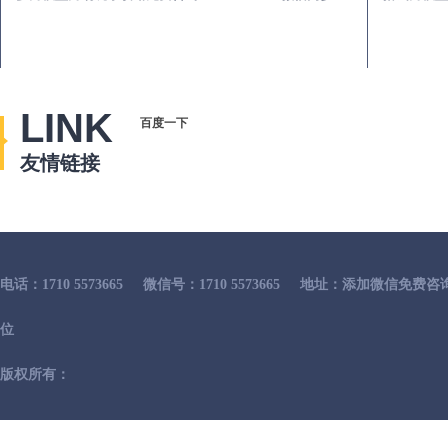
LINK
百度一下
友情链接
电话：1710 5573665
微信号：1710 5573665
地址：添加微信免费咨
位
版权所有：