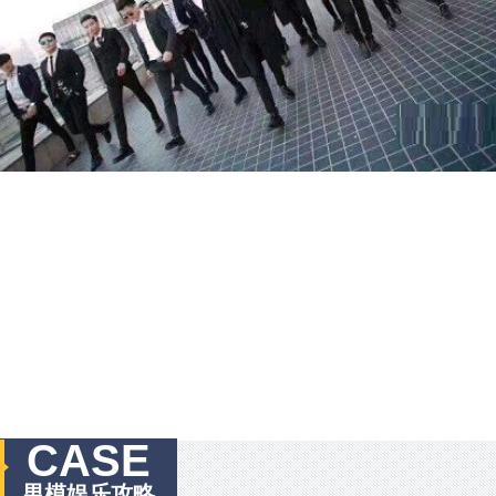
CASE
男模娱乐攻略