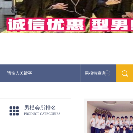
男模特查询
最新男
男模会所排名
PRODUCT CATEGORIES