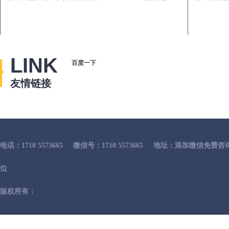
LINK
百度一下
友情链接
电话：1710 5573665
微信号：1710 5573665
地址：添加微信免费咨
位
版权所有：