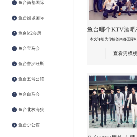
鱼台尚都国际
鱼台嫚城国际
鱼台M2会所
鱼台宝马会
查看男模
鱼台普罗旺斯
鱼台五号公馆
鱼台白马会
鱼台北极海狼
鱼台少公馆