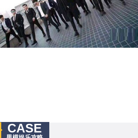
CASE
男模娱乐攻略