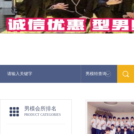
男模特查询
男模会所排名
PRODUCT CATEGORIES