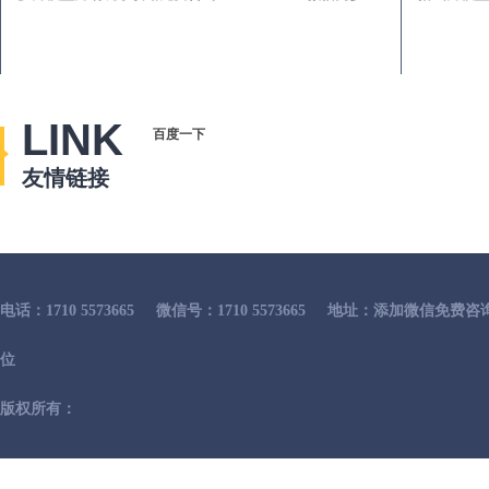
LINK
百度一下
友情链接
电话：1710 5573665
微信号：1710 5573665
地址：添加微信免费咨
位
版权所有：