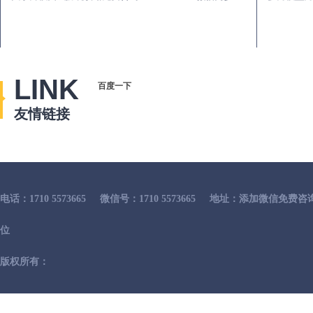
LINK
百度一下
友情链接
电话：1710 5573665
微信号：1710 5573665
地址：添加微信免费咨
位
版权所有：