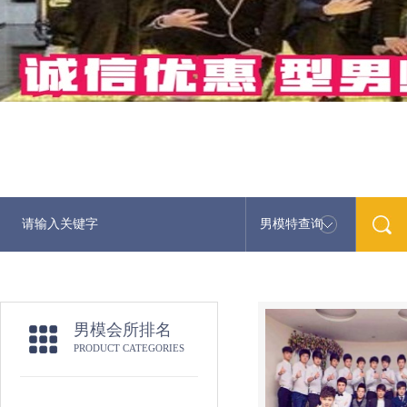
男模特查询
男模会所排名
PRODUCT CATEGORIES