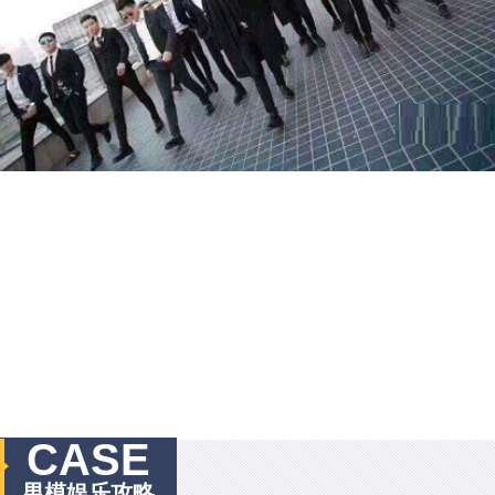
CASE
男模娱乐攻略