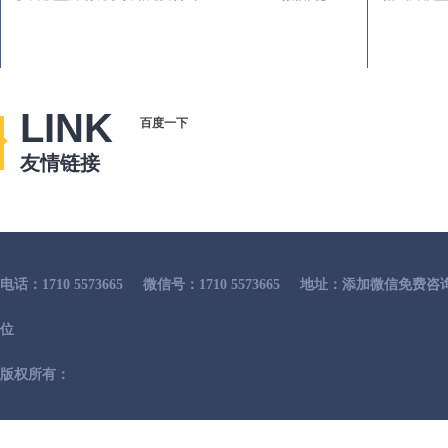
LINK
百度一下
友情链接
电话：1710 5573665
微信号：1710 5573665
地址：添加微信免费咨
位
版权所有：