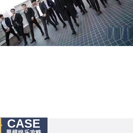
CASE
男模娱乐攻略