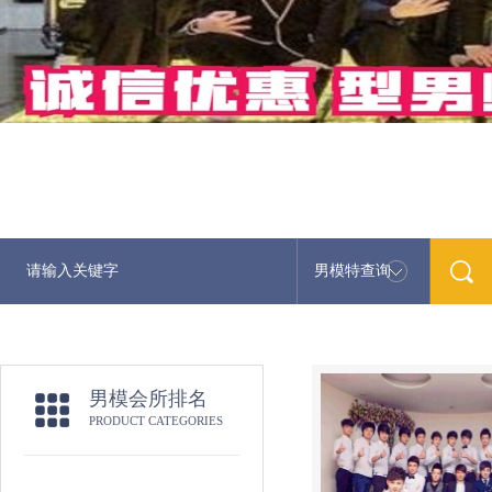
男模特查询
最新
男模会所排名
PRODUCT CATEGORIES