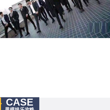
CASE
男模娱乐攻略