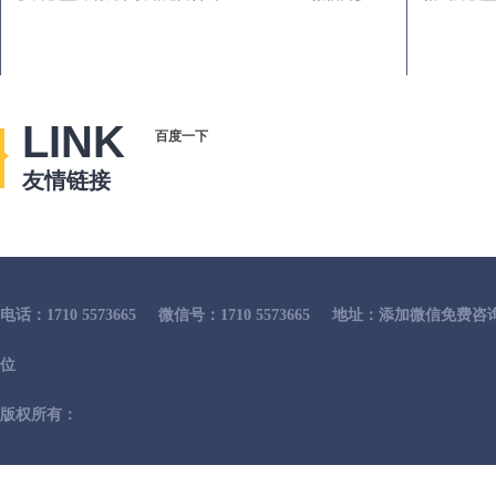
LINK
百度一下
友情链接
电话：1710 5573665
微信号：1710 5573665
地址：添加微信免费咨
位
版权所有：