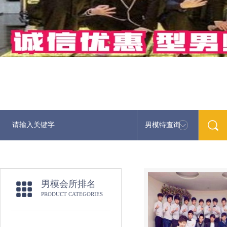
男模特查询
男模会所排名
PRODUCT CATEGORIES