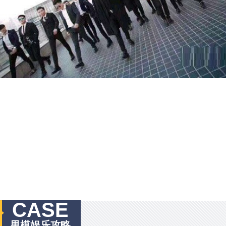
CASE
男模娱乐攻略