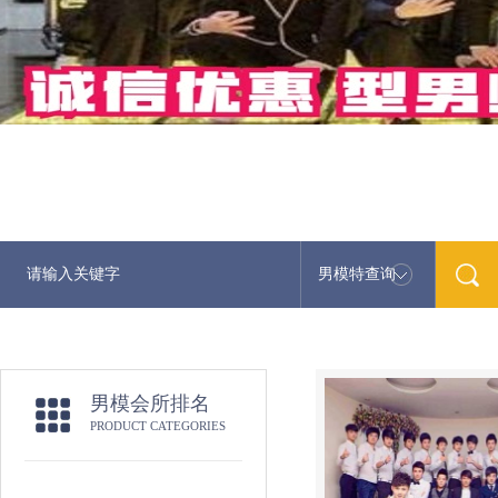
男模特查询
男模会所排名
PRODUCT CATEGORIES