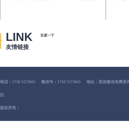
LINK
百度一下
友情链接
电话：1710 5573665
微信号：1710 5573665
地址：添加微信免费咨
位
版权所有：