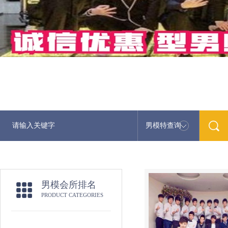
男模特查询
最新
男模会所排名
PRODUCT CATEGORIES