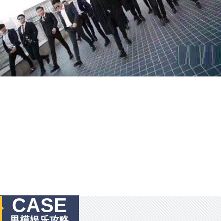
CASE
男模娱乐攻略