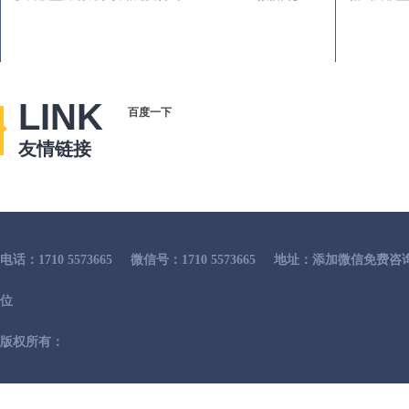
LINK
百度一下
友情链接
电话：1710 5573665
微信号：1710 5573665
地址：添加微信免费咨
位
版权所有：