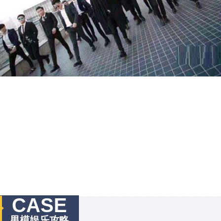
CASE
男模娱乐攻略