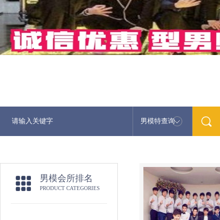
男模特查询
男模会所排名
PRODUCT CATEGORIES