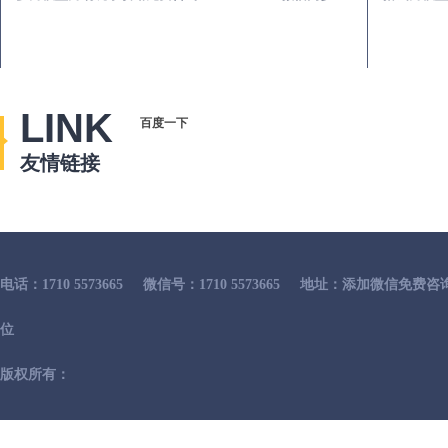
LINK
百度一下
友情链接
电话：1710 5573665
微信号：1710 5573665
地址：添加微信免费咨
位
版权所有：