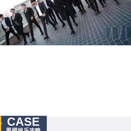
CASE
男模娱乐攻略