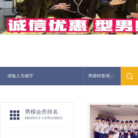
男模特查询
男模会所排名
PRODUCT CATEGORIES