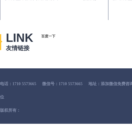
LINK
百度一下
友情链接
电话：1710 5573665
微信号：1710 5573665
地址：添加微信免费咨
位
版权所有：