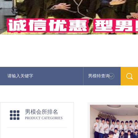
男模特查询
男模会所排名
PRODUCT CATEGORIES