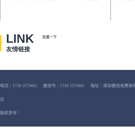
LINK
百度一下
友情链接
电话：1710 5573665
微信号：1710 5573665
地址：添加微信免费咨
位
版权所有：