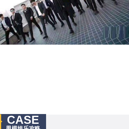
CASE
男模娱乐攻略