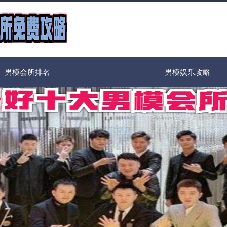
男模会所排名
男模娱乐攻略