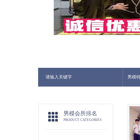
男模
男模会所排名
PRODUCT CATEGORIES