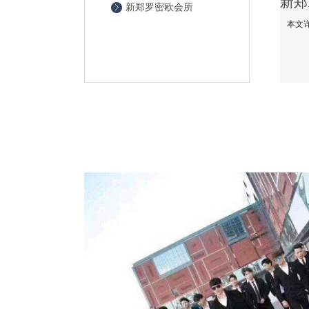
新郑罗密欧会所