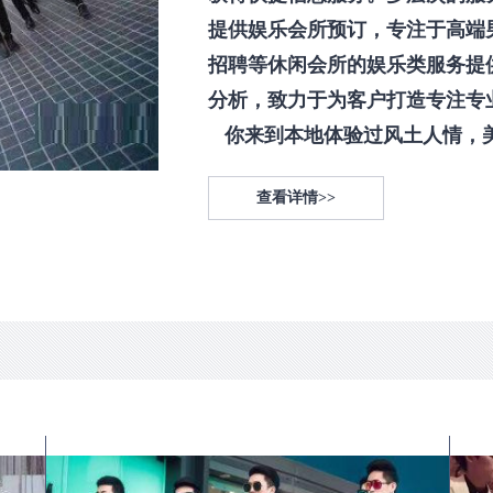
提供娱乐会所预订，专注于高端
招聘等休闲会所的娱乐类服务提
分析，致力于为客户打造专注专
你来到本地体验过风土人情，美食
查看详情>>