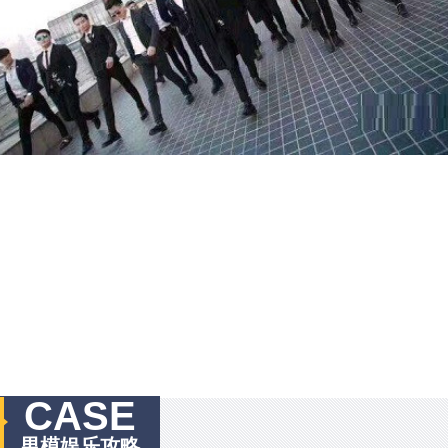
CASE
男模娱乐攻略