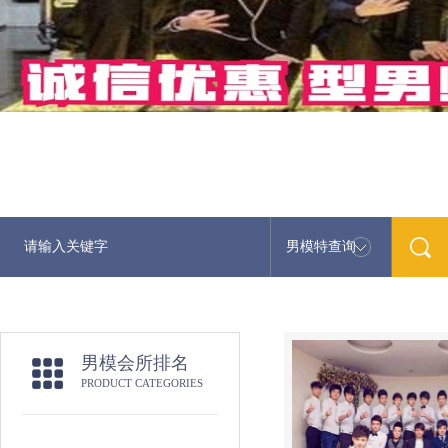
男模特查询
男模会所排名
PRODUCT CATEGORIES