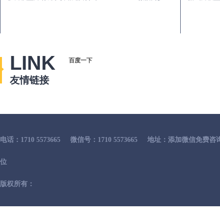
LINK
百度一下
友情链接
电话：1710 5573665
微信号：1710 5573665
地址：添加微信免费咨
位
版权所有：