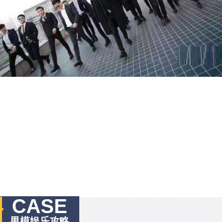
CASE
男模娱乐攻略