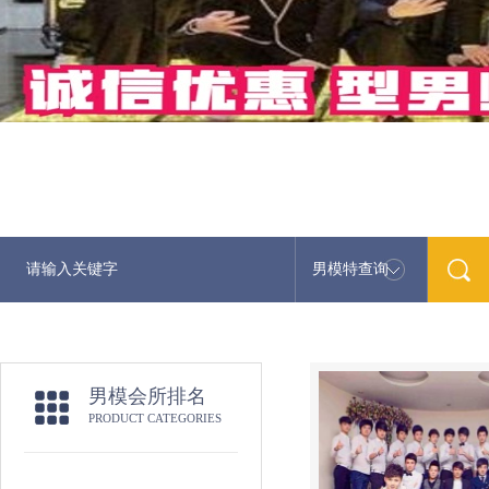
男模特查询
最
男模会所排名
PRODUCT CATEGORIES