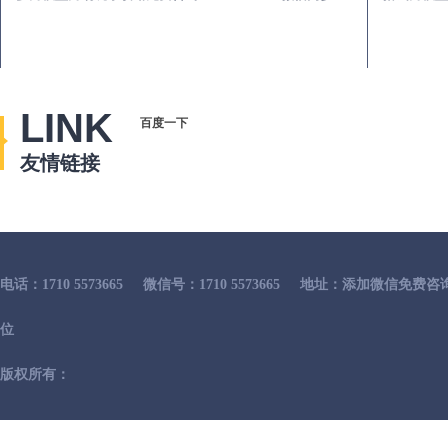
LINK
百度一下
友情链接
电话：1710 5573665
微信号：1710 5573665
地址：添加微信免费咨
位
版权所有：