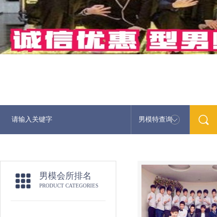
男模特查询
男模会所排名
PRODUCT CATEGORIES