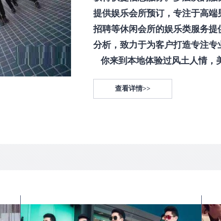
提供娱乐会所预订，专注于高端
招聘等休闲会所的娱乐类服务提
分析，致力于为客户打造专注专
你来到本地体验过风土人情，美食
查看详情>>