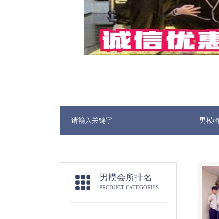
男模
男模会所排名
PRODUCT CATEGORIES