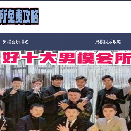
男模会所排名
男模娱乐攻略