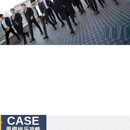
CASE
男模娱乐攻略