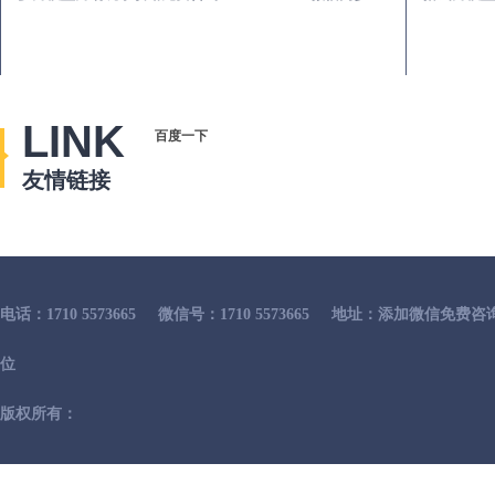
LINK
百度一下
友情链接
电话：1710 5573665
微信号：1710 5573665
地址：添加微信免费咨
位
版权所有：