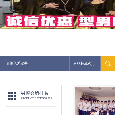
男模特查询
男模会所排名
PRODUCT CATEGORIES