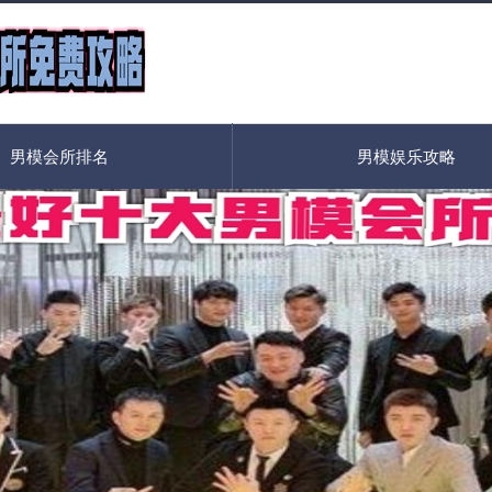
男模会所排名
男模娱乐攻略