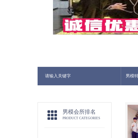
男模
男模会所排名
PRODUCT CATEGORIES