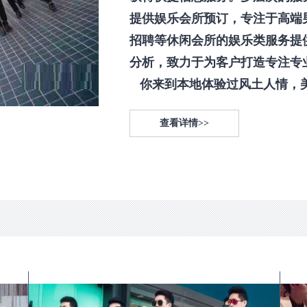
提供娱乐会所预订，专注于高端
招聘等休闲会所的娱乐类服务提
分析，致力于为客户打造专注专
你来到本地体验过风土人情，美食
查看详情>>