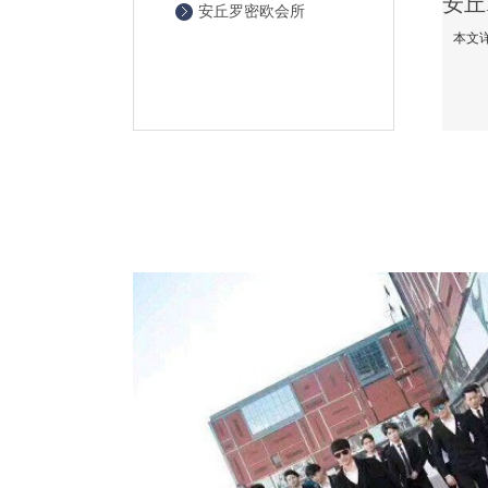
安丘罗密欧会所