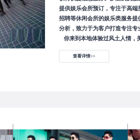
提供娱乐会所预订，专注于高端
招聘等休闲会所的娱乐类服务提
分析，致力于为客户打造专注专
你来到本地体验过风土人情，美食
查看详情>>