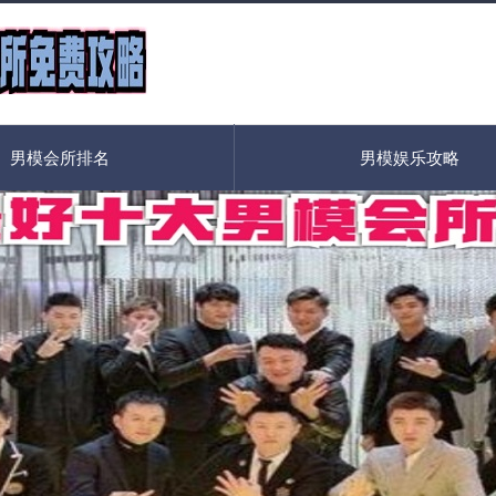
男模会所排名
男模娱乐攻略