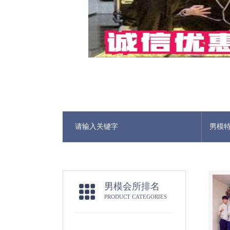
男模
男模会所排名
PRODUCT CATEGORIES