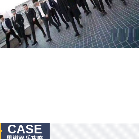
CASE
男模娱乐攻略