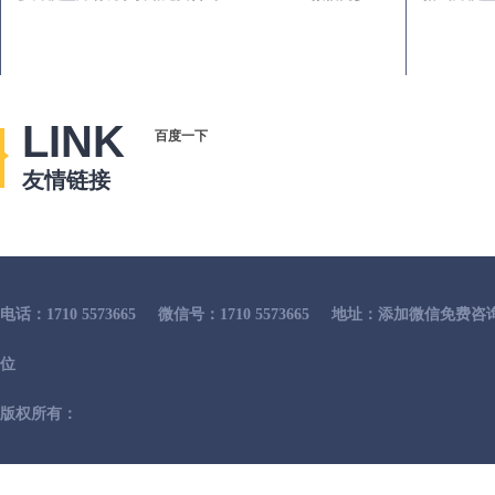
LINK
百度一下
友情链接
电话：1710 5573665
微信号：1710 5573665
地址：添加微信免费咨
位
版权所有：