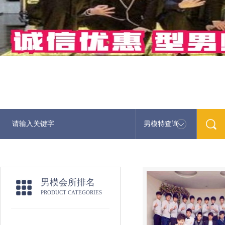
男模特查询
男模会所排名
PRODUCT CATEGORIES